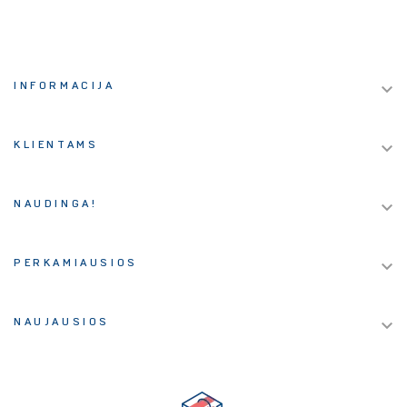

INFORMACIJA

KLIENTAMS

NAUDINGA!

PERKAMIAUSIOS

NAUJAUSIOS