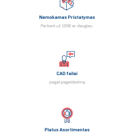
Nemokamas Pristatymas
Perkant už 100€ ar daugiau.
CAD failai
pagal pageidavimą
Platus Asortimentas